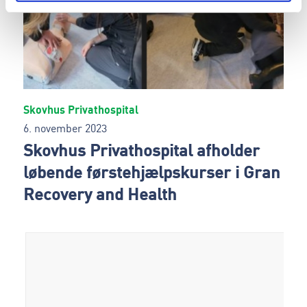
Skovhus Privathospital
6. november 2023
Skovhus Privathospital afholder
løbende førstehjælpskurser i Gran
Recovery and Health