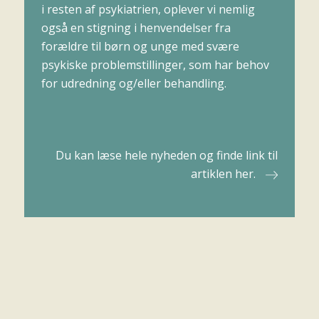
i resten af psykiatrien, oplever vi nemlig
også en stigning i henvendelser fra
forældre til børn og unge med svære
psykiske problemstillinger, som har behov
for udredning og/eller behandling.
Du kan læse hele nyheden og finde link til
artiklen her.