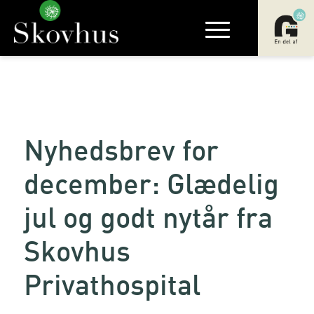
Nyhedsbrev for
december: Glædelig
jul og godt nytår fra
Skovhus
Privathospital