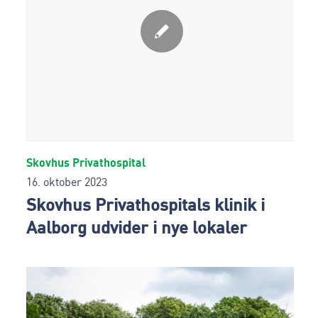
Skovhus Privathospital
16. oktober 2023
Skovhus Privathospitals klinik i
Aalborg udvider i nye lokaler