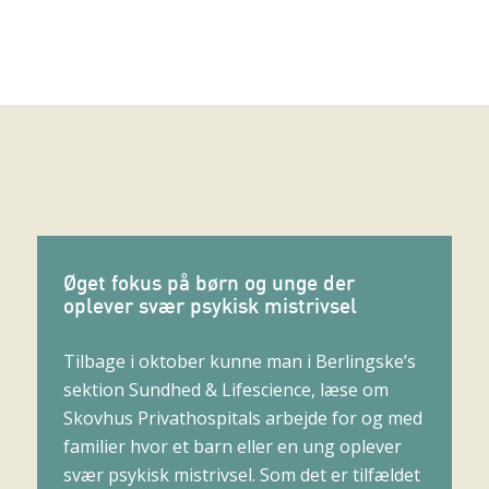
Øget fokus på børn og unge der
oplever svær psykisk mistrivsel
Tilbage i oktober kunne man i Berlingske’s
sektion Sundhed & Lifescience, læse om
Skovhus Privathospitals arbejde for og med
familier hvor et barn eller en ung oplever
svær psykisk mistrivsel. Som det er tilfældet