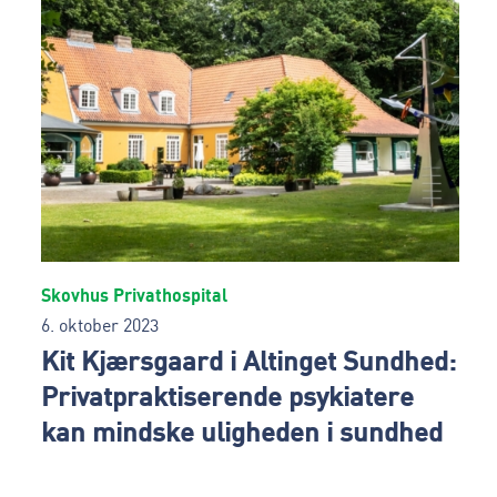
Skovhus Privathospital
6. oktober 2023
Kit Kjærsgaard i Altinget Sundhed:
Privatpraktiserende psykiatere
kan mindske uligheden i sundhed