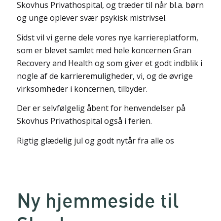
Skovhus Privathospital, og træder til når bl.a. børn
og unge oplever svær psykisk mistrivsel.
Sidst vil vi gerne dele vores nye karriereplatform,
som er blevet samlet med hele koncernen Gran
Recovery and Health og som giver et godt indblik i
nogle af de karrieremuligheder, vi, og de øvrige
virksomheder i koncernen, tilbyder.
Der er selvfølgelig åbent for henvendelser på
Skovhus Privathospital også i ferien.
Rigtig glædelig jul og godt nytår fra alle os
Ny hjemmeside til