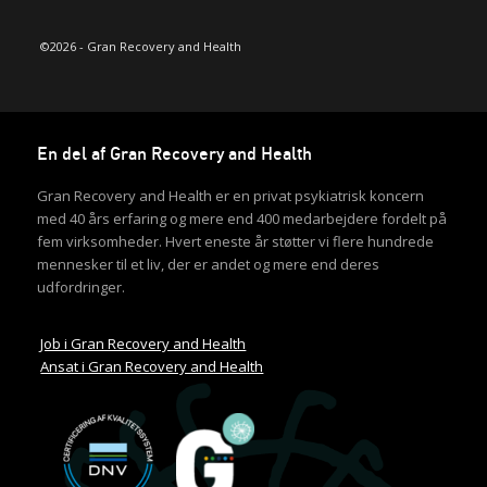
©2026 - Gran Recovery and Health
En del af Gran Recovery and Health
Gran Recovery and Health er en privat psykiatrisk koncern
med 40 års erfaring og mere end 400 medarbejdere fordelt på
fem virksomheder. Hvert eneste år støtter vi flere hundrede
mennesker til et liv, der er andet og mere end deres
udfordringer.
Job i Gran Recovery and Health
Ansat i Gran Recovery and Health