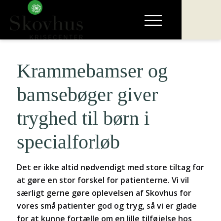
Krammebamser og
bamsebøger giver
tryghed til børn i
specialforløb
Det er ikke altid nødvendigt med store tiltag for
at gøre en stor forskel for patienterne. Vi vil
særligt gerne gøre oplevelsen af Skovhus for
vores små patienter god og tryg, så vi er glade
for at kunne fortælle om en lille tilføjelse hos