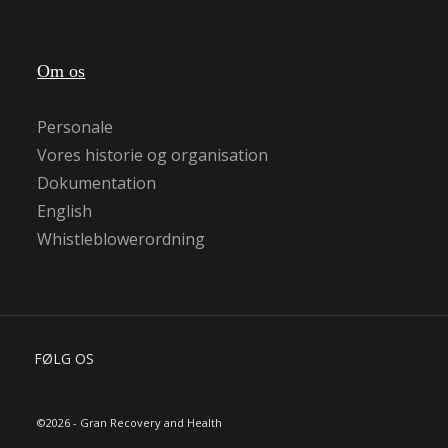
Om os
Personale
Vores historie og organisation
Dokumentation
English
Whistleblowerordning
FØLG OS
©2026 - Gran Recovery and Health