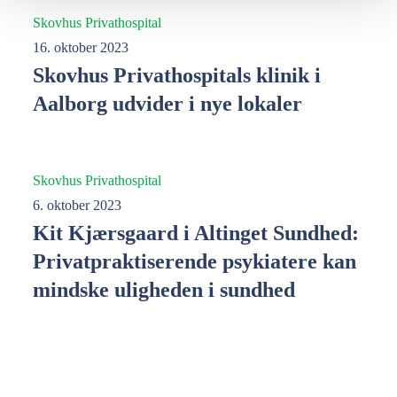
Skovhus Privathospital
16. oktober 2023
Skovhus Privathospitals klinik i
Aalborg udvider i nye lokaler
Skovhus Privathospital
6. oktober 2023
Kit Kjærsgaard i Altinget Sundhed:
Privatpraktiserende psykiatere kan
mindske uligheden i sundhed