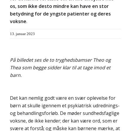
os, som ikke desto mindre kan have en stor
betydning for de yngste patienter og deres
voksne
.
13. januar 2023
På billedet ses de to tryghedsbamser Theo og
Thea som begge sidder klar til at tage imod et
barn.
Det kan nemlig godt være en svær oplevelse for
børn at skulle igennem et psykiatrisk udrednings-
og behandlingsforløb. De møder sundhedsfaglige
voksne, de ikke kender; der kan være ord, som er
svære at forstå; og måske kan børnene mærke, at