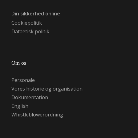
Din sikkerhed online
Cookiepolitik
Dataetisk politik
Om os
Personale
Vores historie og organisation
Dokumentation
English
Whistleblowerordning