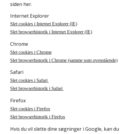
siden her.
Internet Explorer
Slet cookies i Internet Explorer (IE)
Slet browserhistorik i Internet Explorer (IE)
Chrome
Slet cookies i Chrome
Slet browserhistorik i Chrome (samme som ovenstående)
Safari
Slet cookies i Safari
Slet browserhistorik i Safari
Firefox
Slet cookies i Firefox
Slet browserhistorik i Firefox
Hvis du vil slette dine søgninger i Google, kan du