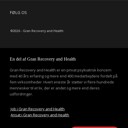
FØLG OS
©2026 - Gran Recovery and Health
En del af Gran Recovery and Health
Gran Recovery and Health er en privat psykiatrisk koncern
med 40 års erfaring og mere end 400 medarbejdere fordelt på
fem virksomheder. Hvert eneste år støtter vi flere hundrede
mennesker til et liv, der er andet og mere end deres
udfordringer.
Job i Gran Recovery and Health
Ansat i Gran Recovery and Health