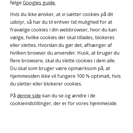
følge
Googles guide.
Hvis du ikke ønsker, at vi sætter cookies på dit
udstyr, så har du til enhver tid mulighed for at
fravælge cookies i din webbrowser, hvor du kan
vælge, hvilke cookies der skal tillades, blokeres
eller slettes. Hvordan du gør det, afhænger af
hvilken browser du anvender. Husk, at bruger du
flere browsere, skal du slette cookies i dem alle.
Du skal som bruger være opmærksom på, at
hjemmesiden ikke vil fungere 100 % optimalt, hvis
du sletter eller blokerer cookies.
På
denne side
kan du se og ændre i de
cookieindstillinger, der er for vores hjemmeside.