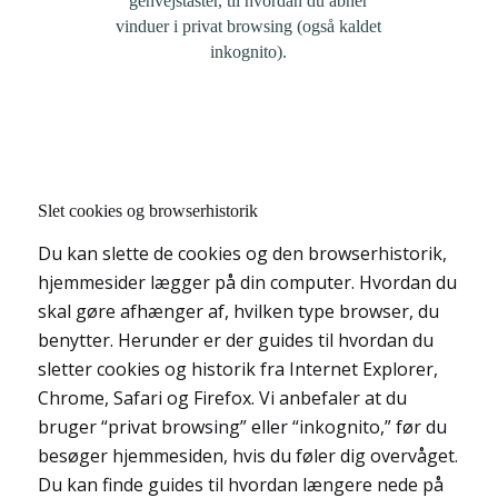
genvejstaster, til hvordan du åbner
vinduer i privat browsing (også kaldet
inkognito).
Slet cookies og browserhistorik
Du kan slette de cookies og den browserhistorik,
hjemmesider lægger på din computer. Hvordan du
skal gøre afhænger af, hvilken type browser, du
benytter. Herunder er der guides til hvordan du
sletter cookies og historik fra Internet Explorer,
Chrome, Safari og Firefox. Vi anbefaler at du
bruger “privat browsing” eller “inkognito,” før du
besøger hjemmesiden, hvis du føler dig overvåget.
Du kan finde guides til hvordan længere nede på