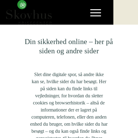
Din sikkerhed online – her på
siden og andre sider
Slet dine digitale spor, så andre ikke
kan se, hvilke sider du har besøgt. Her
på siden kan du finde links til
vejledninger, for hvordan du sletter
cookies og browserhistorik – altså de
informationer der er lagret på
computeren, telefonen, eller den anden
enhed du bruger, om hvilke sider du har
besøgt – og du kan også finde links og